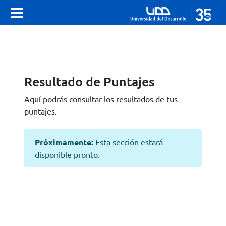
Resultado de Puntajes
Aquí podrás consultar los resultados de tus
puntajes.
Próximamente:
Esta sección estará
disponible pronto.